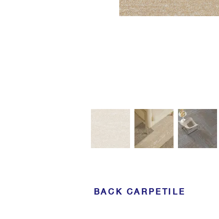
BACK CARPETILE