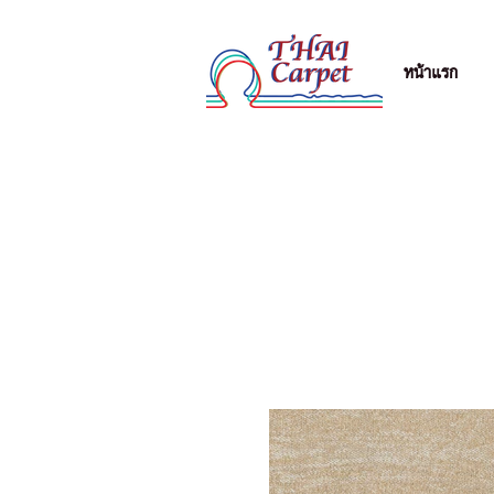
หน้าแรก