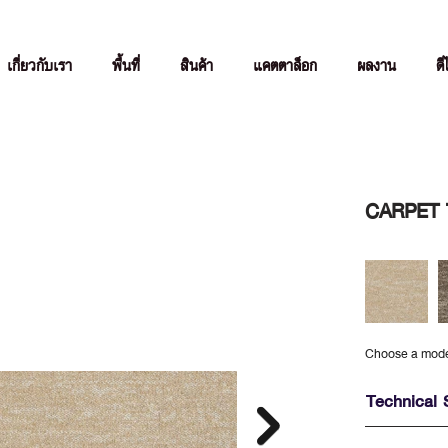
เกี่ยวกับเรา
พื้นที่
สินค้า
แคตตาล็อก
ผลงาน
ดี
CARPET T
Choose a mod
Technical 