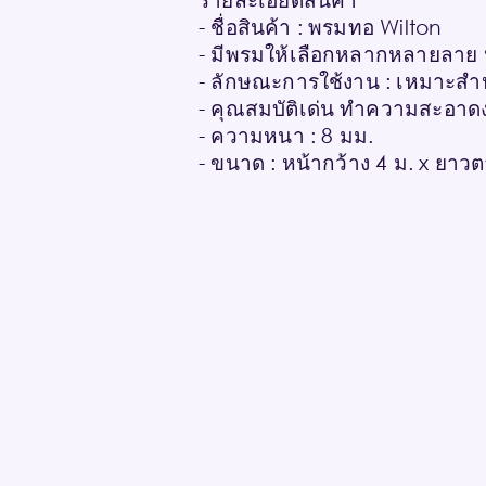
- ชื่อสินค้า : พรมทอ Wilton
- มีพรมให้เลือกหลากหลายลาย
- ลักษณะการใช้งาน : เหมาะสำหร
- คุณสมบัติเด่น ทำความสะอาด
- ความหนา : 8 มม.
- ขนาด : หน้ากว้าง 4 ม. x ยา