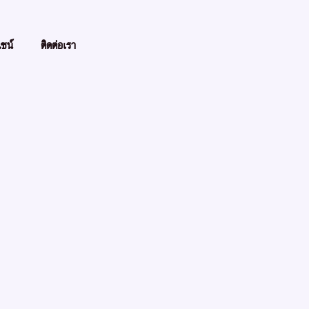
ไซน์
ติดต่อเรา