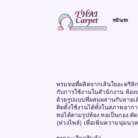
หน้าแรก
พรมทอที่ผลิตจากเส้นใยอะคริล
กับการใช้งานในสำนักงาน ห้องปร
ด้วยรูปแบบที่ผสมผสานกับลายเส้
ติดตั้งใช้งานได้ทั้งในสภาพอากาศ
ทอได้ตามรูปห้อง ทอเป็นกอง ตัด
(ห่วงไพล์) เพื่อเพิ่มความนุ่ม
รายละเอียดสินค้า