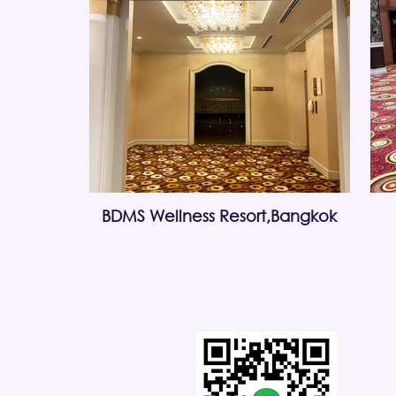
BDMS Wellness Resort,Bangkok