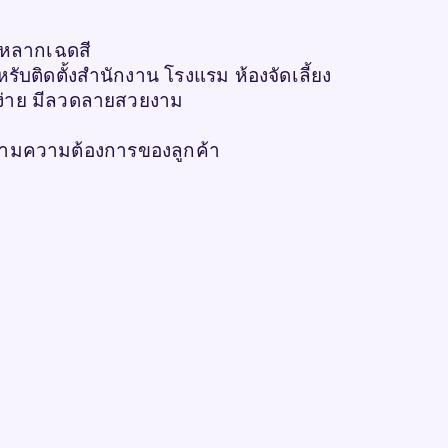
 หลากเฉดสี
ับติดตั้งสำนักงาน โรงแรม ห้องจัดเลี้ยง
ง่าย มีลวดลายสวยงาม
วตามความต้องการของลูกค้า