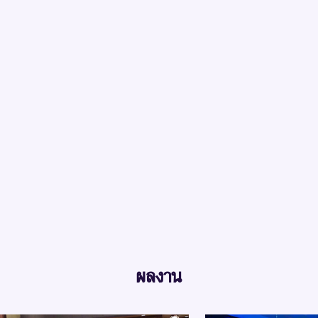
ผลงาน