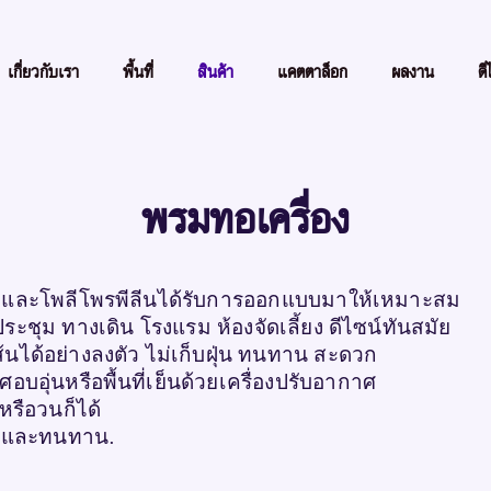
เกี่ยวกับเรา
พื้นที่
สินค้า
แคตตาล็อก
ผลงาน
ดี
พรมทอเครื่อง
ิกและโพลีโพรพีลีนได้รับการออกแบบมาให้เหมาะสม
ะชุม ทางเดิน โรงแรม ห้องจัดเลี้ยง ดีไซน์ทันสมัย
นได้อย่างลงตัว ไม่เก็บฝุ่น ทนทาน สะดวก
อบอุ่นหรือพื้นที่เย็นด้วยเครื่องปรับอากาศ
หรือวนก็ได้
นวลและทนทาน.