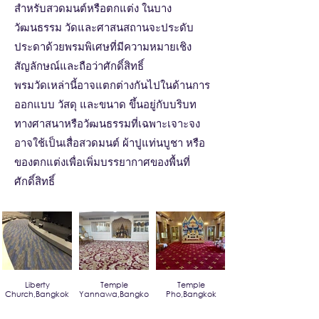
สำหรับสวดมนต์หรือตกแต่ง ในบาง
วัฒนธรรม วัดและศาสนสถานจะประดับ
ประดาด้วยพรมพิเศษที่มีความหมายเชิง
สัญลักษณ์และถือว่าศักดิ์สิทธิ์
พรมวัดเหล่านี้อาจแตกต่างกันไปในด้านการ
ออกแบบ วัสดุ และขนาด ขึ้นอยู่กับบริบท
ทางศาสนาหรือวัฒนธรรมที่เฉพาะเจาะจง
อาจใช้เป็นเสื่อสวดมนต์ ผ้าปูแท่นบูชา หรือ
ของตกแต่งเพื่อเพิ่มบรรยากาศของพื้นที่
ศักดิ์สิทธิ์
Liberty
Temple
Temple
Church,Bangkok
Yannawa,Bangkok
Pho,Bangkok