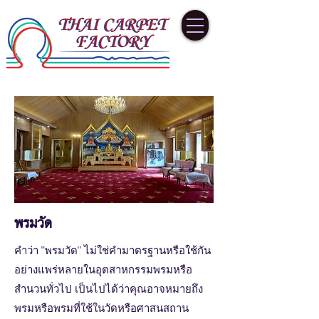
พรมวัด
คำว่า "พรมวัด" ไม่ใช่คำมาตรฐานหรือใช้กัน
อย่างแพร่หลายในอุตสาหกรรมพรมหรือ
สำนวนทั่วไป เป็นไปได้ว่าคุณอาจหมายถึง
พรมหรือพรมที่ใช้ในวัดหรือศาสนสถาน