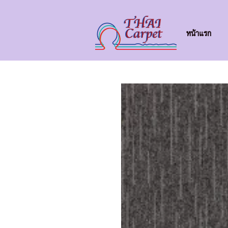
หน้าแรก