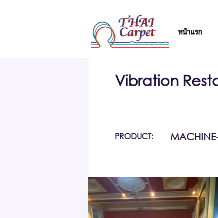
หน้าแรก
Vibration Res
PRODUCT:
MACHINE-