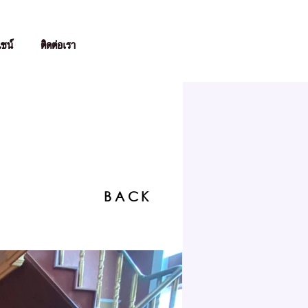
ไซน์
ติดต่อเรา
BACK