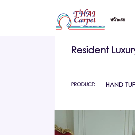
หน้าแรก
Resident Luxu
PRODUCT:
HAND-TUF