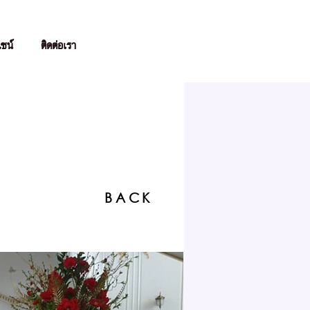
ไซน์
ติดต่อเรา
BACK