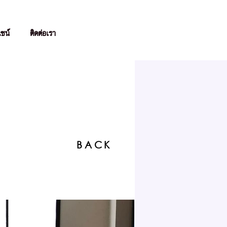
ไซน์
ติดต่อเรา
BACK