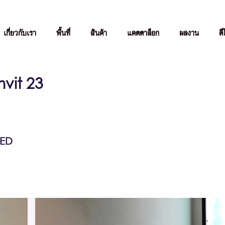
เกี่ยวกับเรา
พื้นที่
สินค้า
แคตตาล็อก
ผลงาน
ดี
vit 23
RED