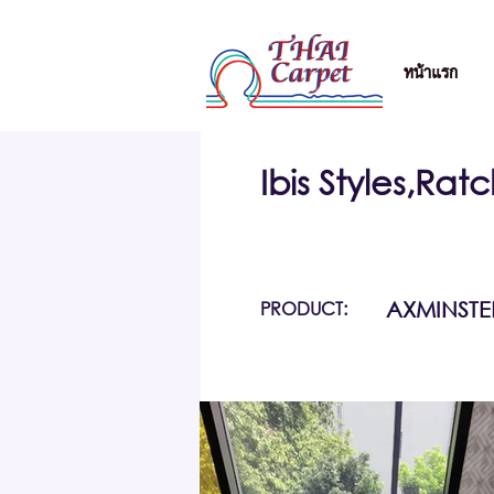
หน้าแรก
Ibis Styles,Ra
PRODUCT:
AXMINSTE