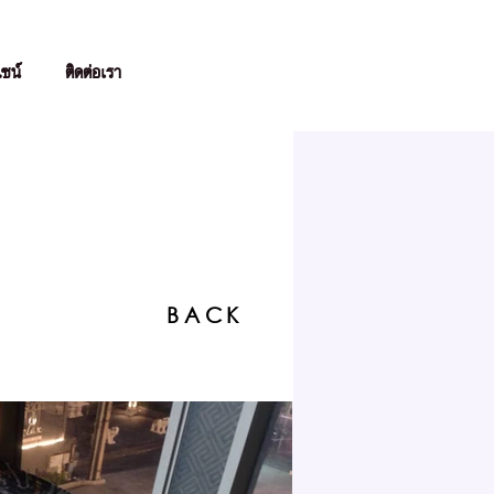
ไซน์
ติดต่อเรา
BACK