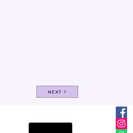
NEXT
BACK TO TOP