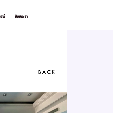
ไซน์
ติดต่อเรา
BACK