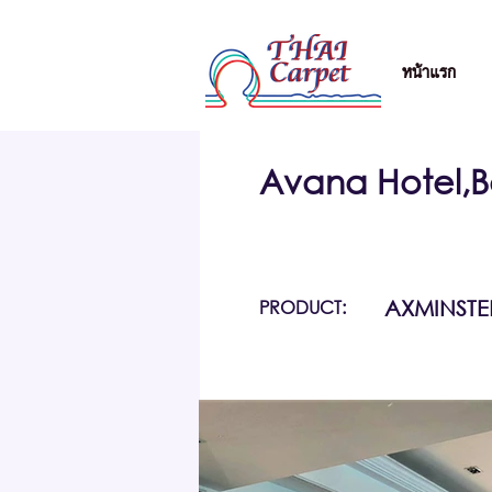
หน้าแรก
Avana Hotel,
PRODUCT:
AXMINSTE