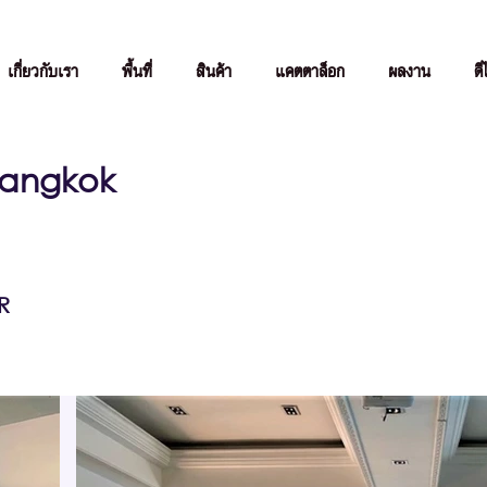
เกี่ยวกับเรา
พื้นที่
สินค้า
แคตตาล็อก
ผลงาน
ดี
Bangkok
R