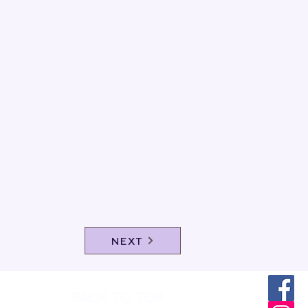
NEXT
BACK TO TOP