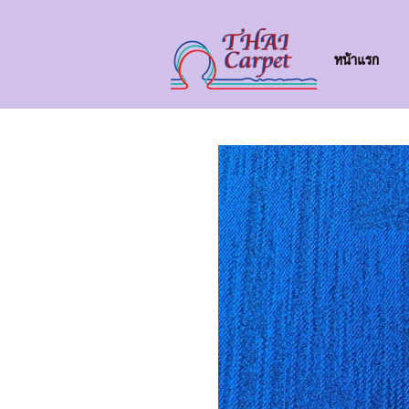
หน้าแรก