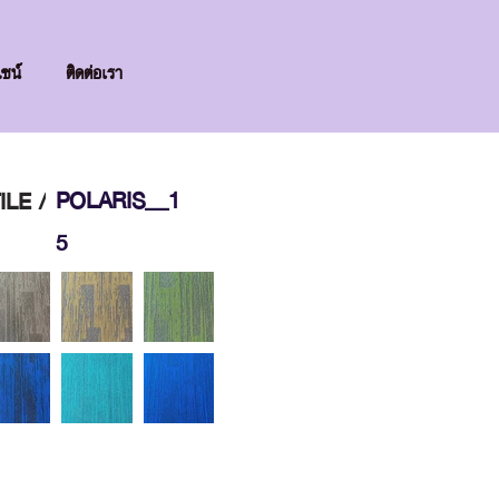
ไซน์
ติดต่อเรา
POLARIS_1
ILE /
5