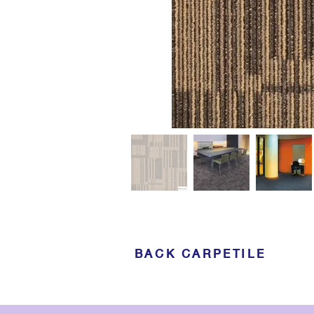
BACK CARPETILE