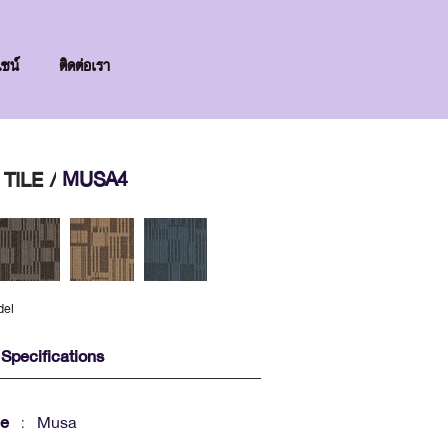
ไซน์
ติดต่อเรา
MUSA4
TILE /
del
Specifications
me
: Musa