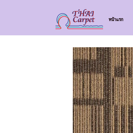
หน้าแรก