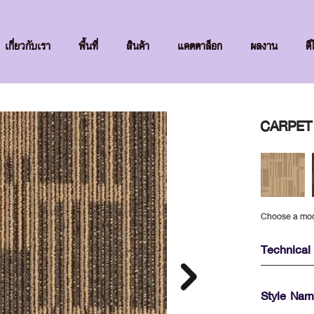
เกี่ยวกับเรา
พื้นที่
สินค้า
แคตตาล็อก
ผลงาน
ดี
CARPET 
Choose a mo
Technical 
Style Na