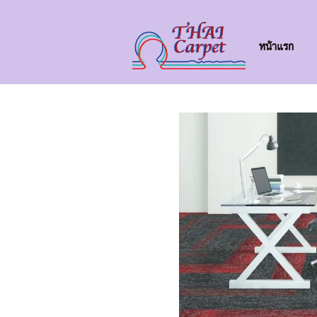
หน้าแรก