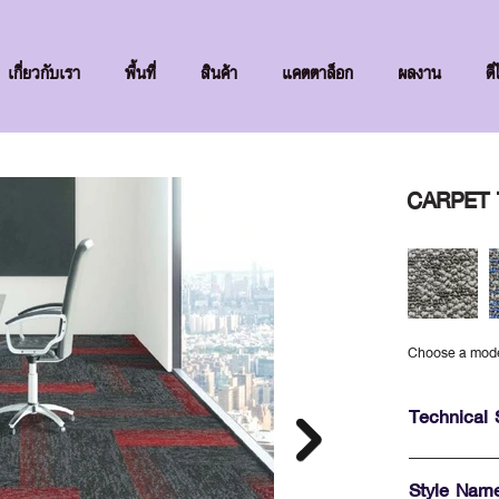
เกี่ยวกับเรา
พื้นที่
สินค้า
แคตตาล็อก
ผลงาน
ดี
CARPET T
Choose a mod
Technical 
Style Nam