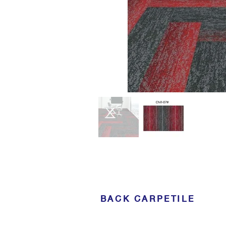
BACK CARPETILE