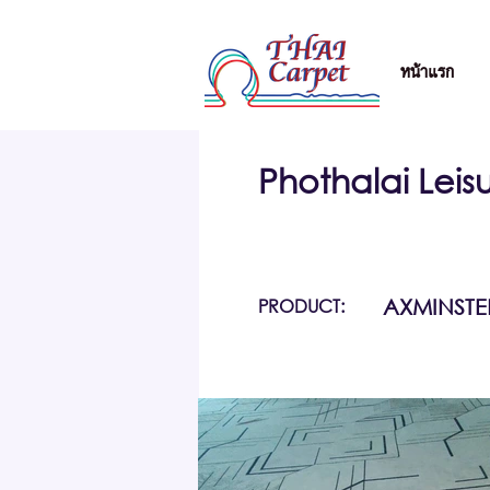
หน้าแรก
Phothalai Leis
PRODUCT:
AXMINSTE