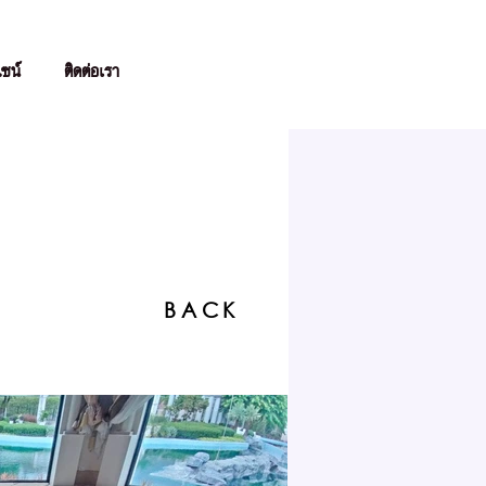
ไซน์
ติดต่อเรา
BACK