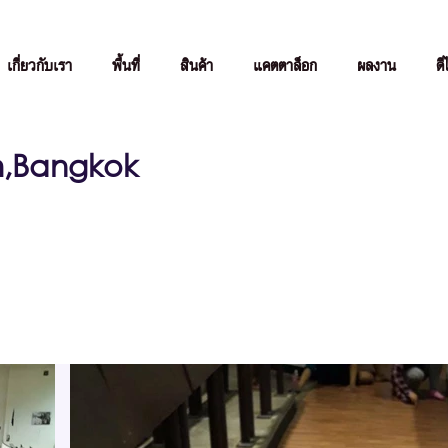
เกี่ยวกับเรา
พื้นที่
สินค้า
แคตตาล็อก
ผลงาน
ดี
,Bangkok