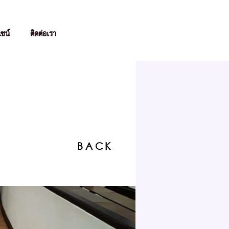
ไซน์
ติดต่อเรา
BACK