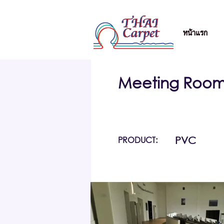
หน้าแรก
Meeting Room
PRODUCT:
PVC