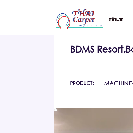
หน้าแรก
BDMS Resort,
PRODUCT:
MACHINE-