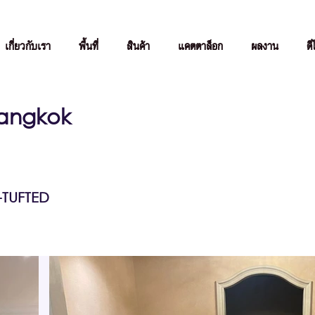
เกี่ยวกับเรา
พื้นที่
สินค้า
แคตตาล็อก
ผลงาน
ดี
Bangkok
TUFTED