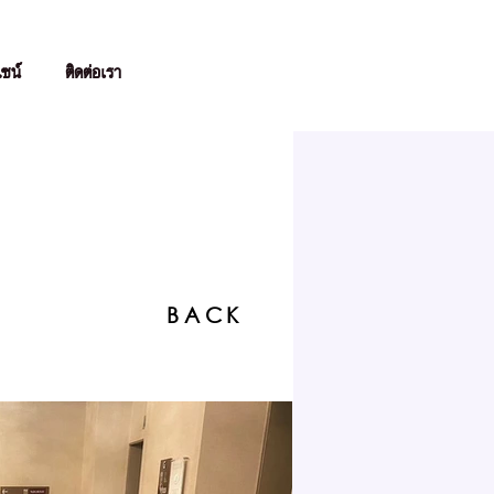
ไซน์
ติดต่อเรา
BACK